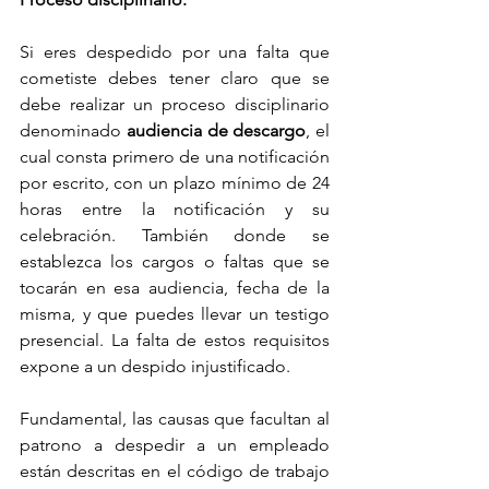
Si eres despedido por una falta que 
cometiste debes tener claro que se 
debe realizar un proceso disciplinario 
denominado 
audiencia de descargo
, el 
cual consta primero de una notificación 
por escrito, con un plazo mínimo de 24 
horas entre la notificación y su 
celebración. También donde se 
establezca los cargos o faltas que se 
tocarán en esa audiencia, fecha de la 
misma, y que puedes llevar un testigo 
presencial. La falta de estos requisitos 
expone a un despido injustificado.
Fundamental, las causas que facultan al 
patrono a despedir a un empleado 
están descritas en el código de trabajo 