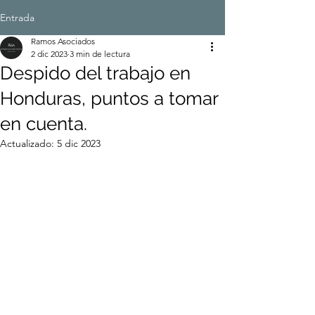
Entrada
Ramos Asociados
2 dic 2023
3 min de lectura
Despido del trabajo en
Honduras, puntos a tomar
en cuenta.
Actualizado:
5 dic 2023