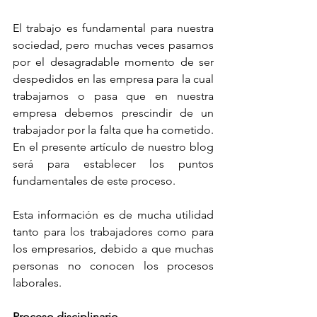
El trabajo es fundamental para nuestra 
sociedad, pero muchas veces pasamos 
por el desagradable momento de ser 
despedidos en las empresa para la cual 
trabajamos o pasa que en nuestra 
empresa debemos prescindir de un 
trabajador por la falta que ha cometido. 
En el presente artículo de nuestro blog 
será para establecer los puntos 
fundamentales de este proceso. 
Esta información es de mucha utilidad 
tanto para los trabajadores como para 
los empresarios, debido a que muchas 
personas no conocen los procesos 
laborales.
Proceso disciplinario.