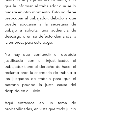
que le informan al trabajador que se lo 
pagará en otro momento. Esto no debe 
preocupar al trabajador, debido a que 
puede abocarse a la secretaría de 
trabajo a solicitar una audiencia de 
descargo o en su defecto demandar a 
la empresa para este pago.
No hay que confundir el despido 
justificado con el injustificado, el 
trabajador tiene el derecho de hacer el 
reclamo ante la secretaría de trabajo o 
los juzgados de trabajo para que el 
patrono pruebe la justa causa del 
despido en el juicio.
Aquí entramos en un tema de 
probabilidades, en vista que todo juicio 