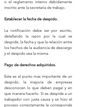
o el reglamento interno debidamente 
inscrito ante la secretaría de trabajo.
Establecer la fecha de despido.
La notificación debe ser por escrito, 
detallando la razón por la cual se 
despide, la fecha y que la relación entre 
los hechos de la audiencia de descargo 
y el despido sea la misma.
Pago de derechos adquiridos.
Este es el punto mas importante de un 
despido, la mayoría de empresas 
desconocen lo que deben pagar y en 
que manera hacerlo. Si se despide a un 
trabajador con justa causa y se hizo el 
proceso correctamente le corresponde 