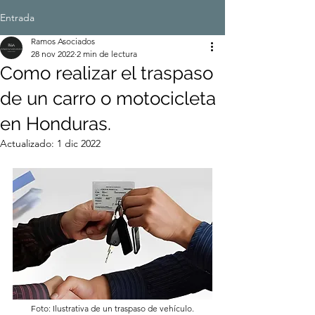
Entrada
Ramos Asociados
28 nov 2022
2 min de lectura
Como realizar el traspaso
de un carro o motocicleta
en Honduras.
Actualizado:
1 dic 2022
Foto: Ilustrativa de un traspaso de vehículo.