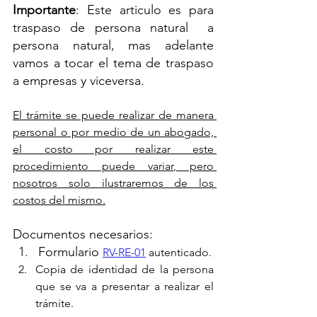
Importante
: Este articulo es para 
traspaso de persona natural  a 
persona natural, mas adelante 
vamos a tocar el tema de traspaso 
a empresas y viceversa.
El trámite se puede realizar de manera 
personal o por medio de un abogado, 
el costo por realizar este 
procedimiento puede variar, pero 
nosotros solo ilustraremos de los 
costos del mismo.
Documentos necesarios:
Formulario 
RV-RE-01
autenticado.
Copia de identidad de la persona 
que se va a presentar a realizar el 
trámite.