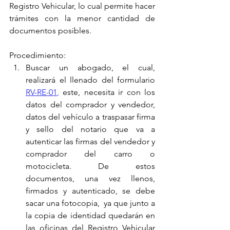
Registro Vehicular, lo cual permite hacer 
trámites con la menor cantidad de 
documentos posibles.
Procedimiento:
Buscar un abogado, el cual, 
realizará el llenado del formulario 
RV-RE-01
,
 este, necesita ir con los 
datos del comprador y vendedor, 
datos del vehículo a traspasar firma 
y sello del notario que va a 
autenticar las firmas del vendedor y 
comprador del carro o 
motocicleta. De estos 
documentos, una vez llenos, 
firmados y autenticado, se debe 
sacar una fotocopia,  ya que junto a 
la copia de identidad quedarán en 
las oficinas del Registro Vehicular 