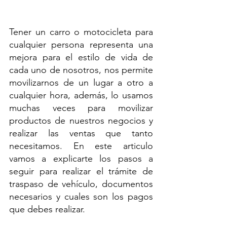
Tener un carro o motocicleta para 
cualquier persona representa una 
mejora para el estilo de vida de 
cada uno de nosotros, nos permite 
movilizarnos de un lugar a otro a 
cualquier hora, además, lo usamos 
muchas veces para movilizar 
productos de nuestros negocios y 
realizar las ventas que tanto 
necesitamos. En este articulo 
vamos a explicarte los pasos a 
seguir para realizar el trámite de 
traspaso de vehículo, documentos 
necesarios y cuales son los pagos 
que debes realizar.