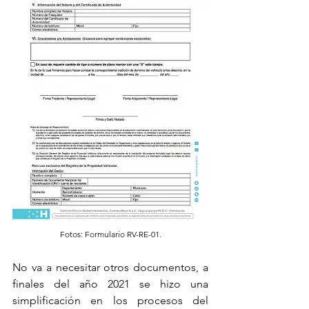
Fotos: Formulario RV-RE-01.
No va a necesitar otros documentos, a 
finales del año 2021 se hizo una 
simplificación en los procesos del 