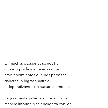
En muchas ocasiones se nos ha 
cruzado por la mente en realizar 
emprendimientos que nos permitan 
generar un ingreso extra o 
independizarnos de nuestros empleos. 
Seguramente ya tiene su negocio de 
manera informal y se encuentra con los 