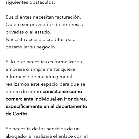
siguientes obstáculos: 
Sus clientes necesitan facturación.
Quiere ser proveedor de empresas 
privadas o el estado.
Necesita acceso a créditos para 
desarrollar su negocio.
Si lo que necesitas es formalizar su 
empresa o simplemente quiere 
informarse de manera general 
realizamos este espacio para que se 
entere de como 
constituirse como 
comerciante individual en Honduras, 
específicamente en el departamento 
de Cortés.
Se necesita de los servicios de un 
abogado, el realizará el enlace con el 