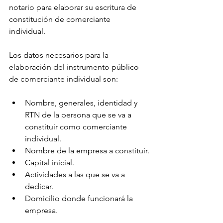
notario para elaborar su escritura de 
constitución de comerciante 
individual. 
Los datos necesarios para la 
elaboración del instrumento público 
de comerciante individual son:
Nombre, generales, identidad y 
RTN de la persona que se va a 
constituir como comerciante 
individual.
Nombre de la empresa a constituir.
Capital inicial.
Actividades a las que se va a 
dedicar.
Domicilio donde funcionará la 
empresa.