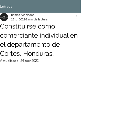
Entrada
Ramos Asociados
26 jul 2022
2 min de lectura
Constituirse como
comerciante individual en
el departamento de
Cortés, Honduras.
Actualizado:
24 nov 2022