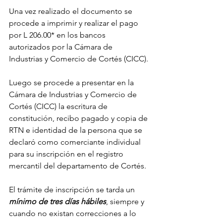
Una vez realizado el documento se 
procede a imprimir y realizar el pago 
por L 206.00* en los bancos 
autorizados por la Cámara de 
Industrias y Comercio de Cortés (CICC).
Luego se procede a presentar en la 
Cámara de Industrias y Comercio de 
Cortés (CICC) la escritura de 
constitución, recibo pagado y copia de 
RTN e identidad de la persona que se 
declaró como comerciante individual 
para su inscripción en el registro 
mercantil del departamento de Cortés.
El trámite de inscripción se tarda un 
mínimo de tres días hábiles
, siempre y 
cuando no existan correcciones a lo 