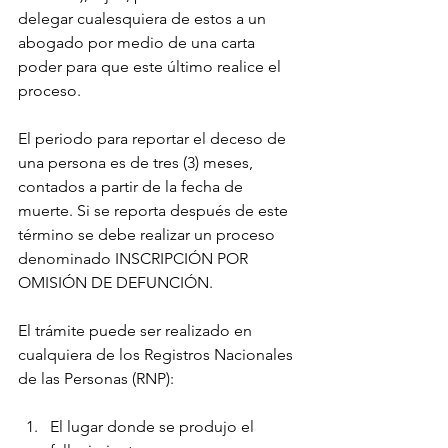
delegar cualesquiera de estos a un 
abogado por medio de una carta 
poder para que este último realice el 
proceso.
El periodo para reportar el deceso de 
una persona es de tres (3) meses, 
contados a partir de la fecha de 
muerte. Si se reporta después de este 
término se debe realizar un proceso 
denominado INSCRIPCIÓN POR 
OMISIÓN DE DEFUNCIÓN.
El trámite puede ser realizado en 
cualquiera de los Registros Nacionales 
de las Personas (RNP):
El lugar donde se produjo el 