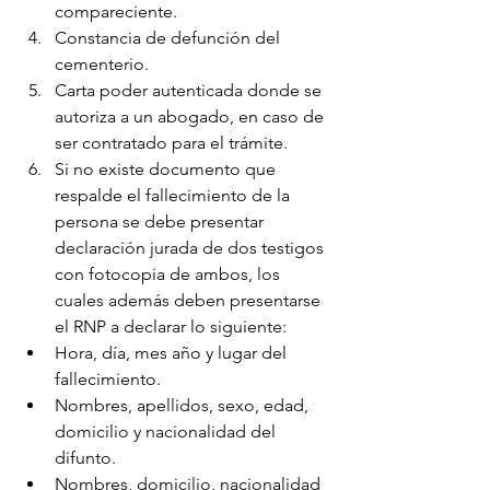
compareciente.
Constancia de defunción del 
cementerio.
Carta poder autenticada donde se 
autoriza a un abogado, en caso de 
ser contratado para el trámite.
Si no existe documento que 
respalde el fallecimiento de la 
persona se debe presentar 
declaración jurada de dos testigos 
con fotocopia de ambos, los 
cuales además deben presentarse 
el RNP a declarar lo siguiente:
Hora, día, mes año y lugar del 
fallecimiento.
Nombres, apellidos, sexo, edad, 
domicilio y nacionalidad del 
difunto.
Nombres, domicilio, nacionalidad 