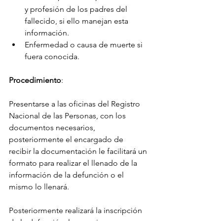
y profesión de los padres del 
fallecido, si ello manejan esta 
información.
Enfermedad o causa de muerte si 
fuera conocida.
Procedimiento
:
Presentarse a las oficinas del Registro 
Nacional de las Personas, con los 
documentos necesarios, 
posteriormente el encargado de 
recibir la documentación le facilitará un 
formato para realizar el llenado de la 
información de la defunción o el 
mismo lo llenará.
Posteriormente realizará la inscripción 