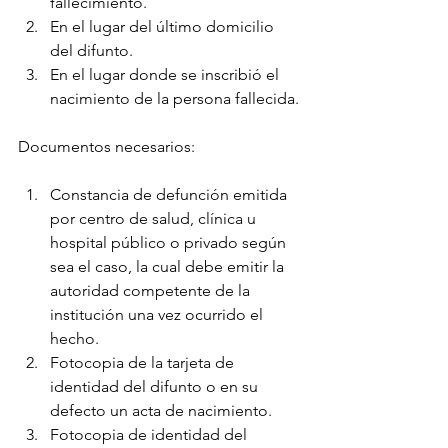
fallecimiento.
En el lugar del último domicilio 
del difunto.
En el lugar donde se inscribió el 
nacimiento de la persona fallecida.
Documentos necesarios:
Constancia de defunción emitida 
por centro de salud, clínica u 
hospital público o privado según 
sea el caso, la cual debe emitir la 
autoridad competente de la 
institución una vez ocurrido el 
hecho.
Fotocopia de la tarjeta de 
identidad del difunto o en su 
defecto un acta de nacimiento.
Fotocopia de identidad del 