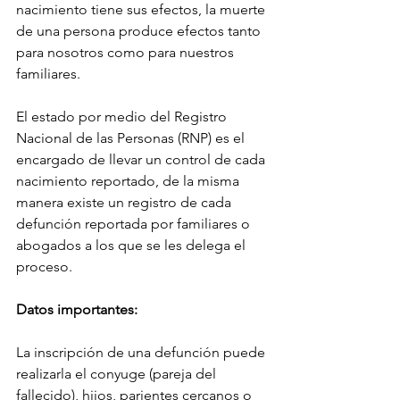
nacimiento tiene sus efectos, la muerte 
de una persona produce efectos tanto 
para nosotros como para nuestros 
familiares. 
El estado por medio del Registro 
Nacional de las Personas (RNP) es el 
encargado de llevar un control de cada 
nacimiento reportado, de la misma 
manera existe un registro de cada 
defunción reportada por familiares o 
abogados a los que se les delega el 
proceso.
Datos importantes:
La inscripción de una defunción puede 
realizarla el conyuge (pareja del 
fallecido), hijos, parientes cercanos o 