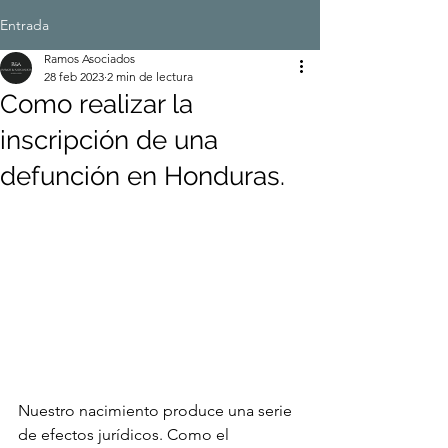
Entrada
Ramos Asociados
28 feb 2023
2 min de lectura
Como realizar la
inscripción de una
defunción en Honduras.
Nuestro nacimiento produce una serie 
de efectos jurídicos. Como el 